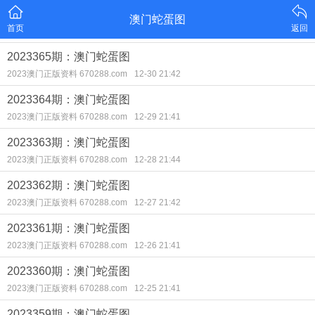
澳门蛇蛋图
首页
返回
2023365期：澳门蛇蛋图
2023澳门正版资料 670288.com
12-30 21:42
2023364期：澳门蛇蛋图
2023澳门正版资料 670288.com
12-29 21:41
2023363期：澳门蛇蛋图
2023澳门正版资料 670288.com
12-28 21:44
2023362期：澳门蛇蛋图
2023澳门正版资料 670288.com
12-27 21:42
2023361期：澳门蛇蛋图
2023澳门正版资料 670288.com
12-26 21:41
2023360期：澳门蛇蛋图
2023澳门正版资料 670288.com
12-25 21:41
2023359期：澳门蛇蛋图