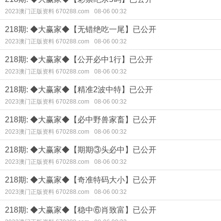
2023澳门正版资料 670288.com
08-06 00:32
218期: ◆大赢家◆【无错绝吃一尾】已公开
2023澳门正版资料 670288.com
08-06 00:32
218期: ◆大赢家◆【公开必中1行】已公开
2023澳门正版资料 670288.com
08-06 00:32
218期: ◆大赢家◆【精准2波中特】已公开
2023澳门正版资料 670288.com
08-06 00:32
218期: ◆大赢家◆【必中野兽家畜】已公开
2023澳门正版资料 670288.com
08-06 00:32
218期: ◆大赢家◆【期期③头必中】已公开
2023澳门正版资料 670288.com
08-06 00:32
218期: ◆大赢家◆【奇准特码大小】已公开
2023澳门正版资料 670288.com
08-06 00:32
218期: ◆大赢家◆【稳中⑥肖致富】已公开