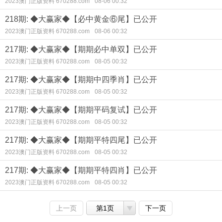
2023澳门正版资料 670288.com
08-06 00:32
218期: ◆大赢家◆【必中黄金⑥尾】已公开
2023澳门正版资料 670288.com
08-06 00:32
217期: ◆大赢家◆【期期必中单双】已公开
2023澳门正版资料 670288.com
08-05 00:32
217期: ◆大赢家◆【期期中四季肖】已公开
2023澳门正版资料 670288.com
08-05 00:32
217期: ◆大赢家◆【期期平码复试】已公开
2023澳门正版资料 670288.com
08-05 00:32
217期: ◆大赢家◆【期期平特四尾】已公开
2023澳门正版资料 670288.com
08-05 00:32
217期: ◆大赢家◆【期期平特四肖】已公开
2023澳门正版资料 670288.com
08-05 00:32
上一页
第1页
下一页