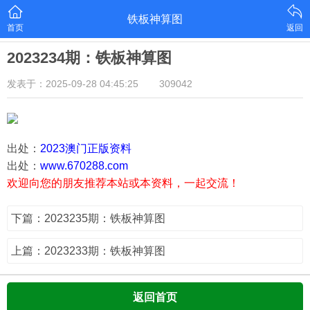
铁板神算图
首页
返回
2023234期：铁板神算图
发表于：2025-09-28 04:45:25
309042
出处：
2023澳门正版资料
出处：
www.670288.com
欢迎向您的朋友推荐本站或本资料，一起交流！
下篇：2023235期：铁板神算图
上篇：2023233期：铁板神算图
返回首页