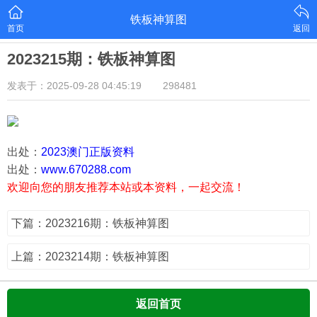
铁板神算图
首页
返回
2023215期：铁板神算图
发表于：2025-09-28 04:45:19
298481
出处：
2023澳门正版资料
出处：
www.670288.com
欢迎向您的朋友推荐本站或本资料，一起交流！
下篇：2023216期：铁板神算图
上篇：2023214期：铁板神算图
返回首页