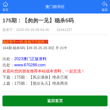
澳门精华区
首页
返回
175期：【匆匆一见】稳杀5码
发表于：2025-03-16 00:54:45
15441327
稳定胜于一切,造福万万彩民！
164期:稳杀5码【
49.35.25.28.30
】开:21中
出处：
2023澳门正版资料
出处：
www.670288.com
欢迎向您的朋友推荐本站或本资料，一起交流！
下篇：175期：【风尘满身】绝杀①尾
上篇：175期：【熬出头儿】绝杀两肖
返回首页