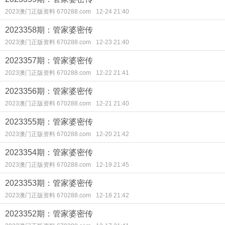
2023澳门正版资料 670288.com
12-24 21:40
2023358期：管家婆密传
2023澳门正版资料 670288.com
12-23 21:40
2023357期：管家婆密传
2023澳门正版资料 670288.com
12-22 21:41
2023356期：管家婆密传
2023澳门正版资料 670288.com
12-21 21:40
2023355期：管家婆密传
2023澳门正版资料 670288.com
12-20 21:42
2023354期：管家婆密传
2023澳门正版资料 670288.com
12-19 21:45
2023353期：管家婆密传
2023澳门正版资料 670288.com
12-18 21:42
2023352期：管家婆密传