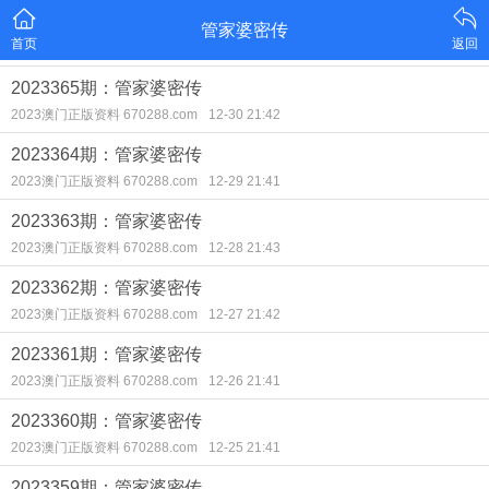
管家婆密传
首页
返回
2023365期：管家婆密传
2023澳门正版资料 670288.com
12-30 21:42
2023364期：管家婆密传
2023澳门正版资料 670288.com
12-29 21:41
2023363期：管家婆密传
2023澳门正版资料 670288.com
12-28 21:43
2023362期：管家婆密传
2023澳门正版资料 670288.com
12-27 21:42
2023361期：管家婆密传
2023澳门正版资料 670288.com
12-26 21:41
2023360期：管家婆密传
2023澳门正版资料 670288.com
12-25 21:41
2023359期：管家婆密传