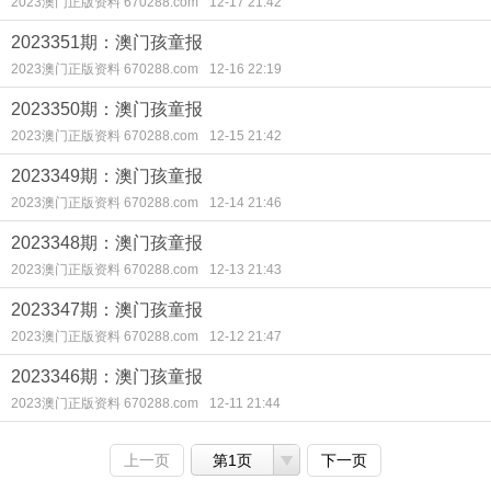
2023澳门正版资料 670288.com
12-17 21:42
2023351期：澳门孩童报
2023澳门正版资料 670288.com
12-16 22:19
2023350期：澳门孩童报
2023澳门正版资料 670288.com
12-15 21:42
2023349期：澳门孩童报
2023澳门正版资料 670288.com
12-14 21:46
2023348期：澳门孩童报
2023澳门正版资料 670288.com
12-13 21:43
2023347期：澳门孩童报
2023澳门正版资料 670288.com
12-12 21:47
2023346期：澳门孩童报
2023澳门正版资料 670288.com
12-11 21:44
上一页
第1页
下一页