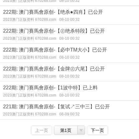
2023澳门正版资料 670288.com
08-10 00:32
222期: 澳门賽馬會原创-【绝杀●四肖】已公开
2023澳门正版资料 670288.com
08-10 00:32
222期: 澳门賽馬會原创-【㊣绝杀特段】已公开
2023澳门正版资料 670288.com
08-10 00:32
222期: 澳门賽馬會原创-【必中TM大小】已公开
2023澳门正版资料 670288.com
08-10 00:32
222期: 澳门賽馬會原创-【金牌㊣六尾】已公开
2023澳门正版资料 670288.com
08-10 00:32
222期: 澳门賽馬會原创-【1波中特】已上料
2023澳门正版资料 670288.com
08-10 00:32
221期: 澳门賽馬會原创-【复试↗三中三】已公开
2023澳门正版资料 670288.com
08-09 00:32
上一页
第1页
下一页