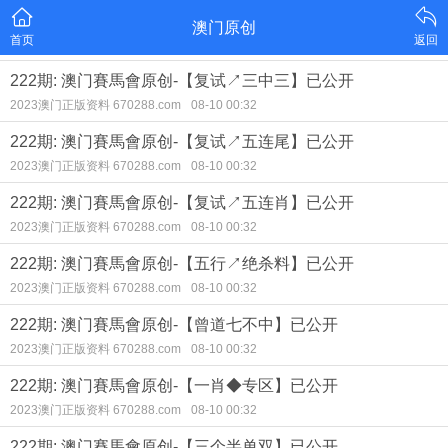
澳门原创
首页
返回
222期: 澳门賽馬會原创-【复试↗三中三】已公开
2023澳门正版资料 670288.com
08-10 00:32
222期: 澳门賽馬會原创-【复试↗五连尾】已公开
2023澳门正版资料 670288.com
08-10 00:32
222期: 澳门賽馬會原创-【复试↗五连肖】已公开
2023澳门正版资料 670288.com
08-10 00:32
222期: 澳门賽馬會原创-【五行↗绝杀料】已公开
2023澳门正版资料 670288.com
08-10 00:32
222期: 澳门賽馬會原创-【曾道七不中】已公开
2023澳门正版资料 670288.com
08-10 00:32
222期: 澳门賽馬會原创-【一肖◆专区】已公开
2023澳门正版资料 670288.com
08-10 00:32
222期: 澳门賽馬會原创-【三个半单双】已公开