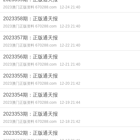
2023澳门正版资料 670288.com
12-24 21:40
2023358期：正版通天报
2023澳门正版资料 670288.com
12-23 21:40
2023357期：正版通天报
2023澳门正版资料 670288.com
12-22 21:40
2023356期：正版通天报
2023澳门正版资料 670288.com
12-21 21:40
2023355期：正版通天报
2023澳门正版资料 670288.com
12-20 21:42
2023354期：正版通天报
2023澳门正版资料 670288.com
12-19 21:44
2023353期：正版通天报
2023澳门正版资料 670288.com
12-18 21:42
2023352期：正版通天报