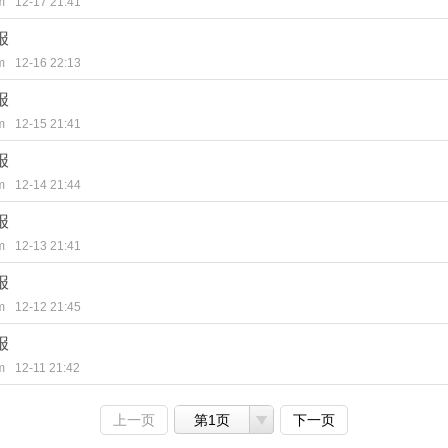
m
12-17 21:41
报
m
12-16 22:13
报
m
12-15 21:41
报
m
12-14 21:44
报
m
12-13 21:41
报
m
12-12 21:45
报
m
12-11 21:42
上一页
第1页
下一页