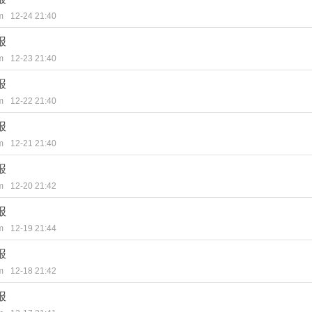
m
12-24 21:40
报
m
12-23 21:40
报
m
12-22 21:40
报
m
12-21 21:40
报
m
12-20 21:42
报
m
12-19 21:44
报
m
12-18 21:42
报