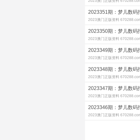
2023澳门正版资料 670288.co
2023351期：梦儿数码
2023澳门正版资料 670288.co
2023350期：梦儿数码
2023澳门正版资料 670288.co
2023349期：梦儿数码
2023澳门正版资料 670288.co
2023348期：梦儿数码
2023澳门正版资料 670288.co
2023347期：梦儿数码
2023澳门正版资料 670288.co
2023346期：梦儿数码
2023澳门正版资料 670288.co