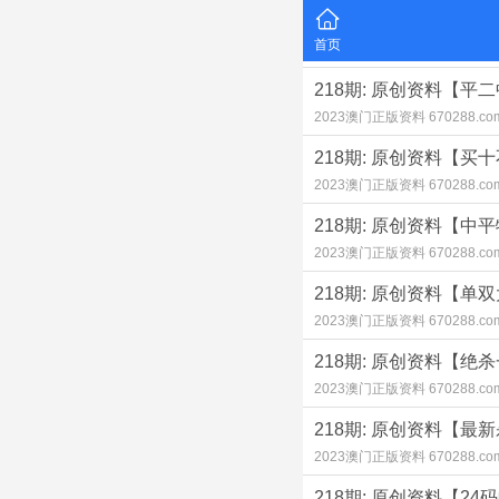
首页
218期: 原创资料【
2023澳门正版资料 670288.co
218期: 原创资料【
2023澳门正版资料 670288.co
218期: 原创资料【
2023澳门正版资料 670288.co
218期: 原创资料【
2023澳门正版资料 670288.co
218期: 原创资料【
2023澳门正版资料 670288.co
218期: 原创资料【
2023澳门正版资料 670288.co
218期: 原创资料【2