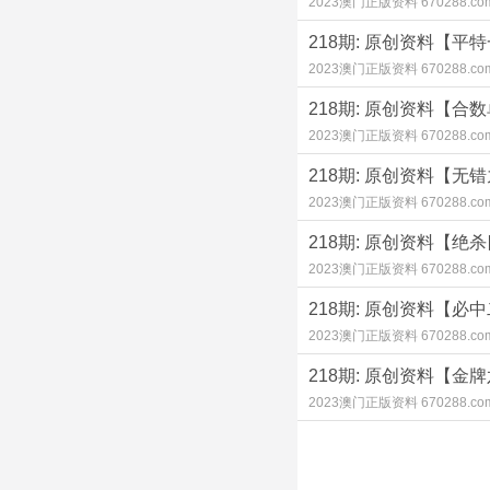
2023澳门正版资料 670288.co
218期: 原创资料【
2023澳门正版资料 670288.co
218期: 原创资料【
2023澳门正版资料 670288.co
218期: 原创资料【
2023澳门正版资料 670288.co
218期: 原创资料【
2023澳门正版资料 670288.co
218期: 原创资料【
2023澳门正版资料 670288.co
218期: 原创资料【
2023澳门正版资料 670288.co