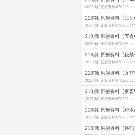
2023澳门正版资料 670288.co
218期: 原创资料【
2023澳门正版资料 670288.co
218期: 原创资料【
2023澳门正版资料 670288.co
218期: 原创资料【
2023澳门正版资料 670288.co
218期: 原创资料【
2023澳门正版资料 670288.co
218期: 原创资料【
2023澳门正版资料 670288.co
218期: 原创资料【
2023澳门正版资料 670288.co
218期: 原创资料【