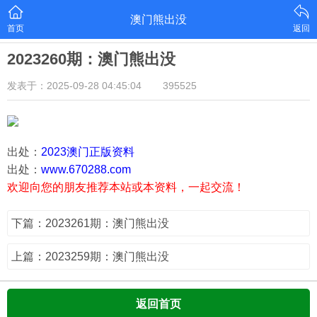
澳门熊出没
首页
返回
2023260期：澳门熊出没
发表于：2025-09-28 04:45:04
395525
出处：
2023澳门正版资料
出处：
www.670288.com
欢迎向您的朋友推荐本站或本资料，一起交流！
下篇：2023261期：澳门熊出没
上篇：2023259期：澳门熊出没
返回首页