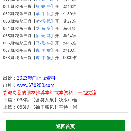
061期:稳杀三肖【
猪-蛇-牛
】开：鸡46准
062期:稳杀三肖【
羊-牛-鼠
】开：牛30错
063期:稳杀三肖【
猪-猴-鼠
】开：龙27准
064期:稳杀三肖【
龙-马-兔
】开：马01错
065期:稳杀三肖【
鼠-蛇-马
】开：羊24准
066期:稳杀三肖【
马-鼠-牛
】开：鸡46准
067期:稳杀三肖【
虎-羊-猴
】开：鸡10准
068期:稳杀三肖【
虎-牛-猴
】开：0000准
出处：
2023澳门正版资料
出处：
www.670288.com
欢迎向您的朋友推荐本站或本资料，一起交流！
下篇：068期:【含笑九泉】决杀㈡合
上篇：068期:【袖里藏风】平特一肖
返回首页