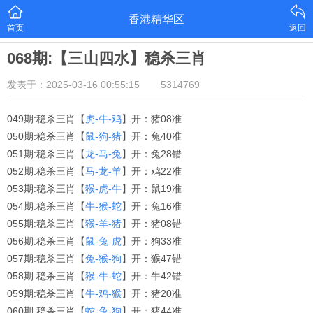
香港精华区
首页
返回
068期:【三山四水】稳杀三肖
发表于：2025-03-16 00:55:15
5314769
049期:稳杀三肖【
虎-牛-鸡
】开：猪08准
050期:稳杀三肖【
鼠-狗-猪
】开：兔40准
051期:稳杀三肖【
龙-马-兔
】开：兔28错
052期:稳杀三肖【
马-龙-羊
】开：鸡22准
053期:稳杀三肖【
猴-虎-牛
】开：鼠19准
054期:稳杀三肖【
牛-猴-蛇
】开：兔16准
055期:稳杀三肖【
猴-羊-猪
】开：猪08错
056期:稳杀三肖【
鼠-兔-虎
】开：狗33准
057期:稳杀三肖【
兔-猴-狗
】开：猴47错
058期:稳杀三肖【
猴-牛-蛇
】开：牛42错
059期:稳杀三肖【
牛-鸡-猴
】开：猪20准
060期:稳杀三肖【
蛇-兔-狗
】开：猪44准