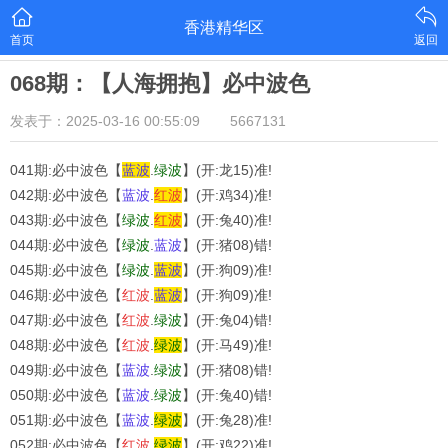
香港精华区
首页
返回
068期：【人海拥抱】必中波色
发表于：2025-03-16 00:55:09
5667131
041期:必中波色【
蓝
波
.
绿
波
】(开:龙15)准!
042期:必中波色【
蓝
波
.
红
波
】(开:鸡34)准!
043期:必中波色【
绿
波
.
红
波
】(开:兔40)准!
044期:必中波色【
绿
波
.
蓝
波
】(开:猪08)错!
045期:必中波色【
绿
波
.
蓝
波
】(开:狗09)准!
046期:必中波色【
红
波
.
蓝
波
】(开:狗09)准!
047期:必中波色【
红
波
.
绿
波
】(开:兔04)错!
048期:必中波色【
红
波
.
绿
波
】(开:马49)准!
049期:必中波色【
蓝
波
.
绿
波
】(开:猪08)错!
050期:必中波色【
蓝
波
.
绿
波
】(开:兔40)错!
051期:必中波色【
蓝
波
.
绿
波
】(开:兔28)准!
052期:必中波色【
红
波
.
绿
波
】(开:鸡22)准!