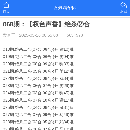
香港精华区
首页
返回
068期：【权色声香】绝杀②合
发表于：2025-03-16 00:55:08
5694573
018期:绝杀二合{07合.08合}(开:猴10)准
019期:绝杀二合{03合.06合}(开:虎04)准
020期:绝杀二合{08合.09合}(开:狗33)准
021期:绝杀二合{05合.06合}(开:羊12)准
022期:绝杀二合{04合.08合}(开:鸡34)准
023期:绝杀二合{06合.07合}(开:虎29)准
024期:绝杀二合{03合.06合}(开:狗45)准
025期:绝杀二合{07合.10合}(开:猴11)准
026期:绝杀二合{04合.08合}(开:鼠31)错
027期:绝杀二合{07合.09合}(开:马49)准
028期:绝杀二合{02合.05合}(开:鸡34)准
029期:绝杀二合{06合.07合}(开:马13)准