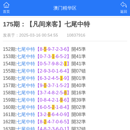
澳门精华区
首页
返回
175期：【凡间来客】七尾中特
发表于：2025-03-16 00:54:55
10837916
152期:
七尾中特
【8-
5
-9-7-2-3-6】
開45準
153期:
七尾中特
【0-7-3-
1
-6-5-2】
開41準
154期:
七尾中特
【0-5-7-9-8-2-
1
】
開41準
155期:
七尾中特
【2-9-3-0-1-6-4】
開07错
156期:
七尾中特
【6-3-2-
4
-5-
1
-9】
開01準
157期:
七尾中特
【9-
0
-3-7-1-5-2】
開40準
158期:
七尾中特
【3-7-4-8-2-5-
6
】
開16準
159期:
七尾中特
【0-8-4-2-1-
9
-6】
開39準
160期:
七尾中特
【6-0-5-
2
-1-8-4】
開02準
161期:
七尾中特
【3-2-
8
-6-4-0-9】
開08準
162期:
七尾中特
【8-
2
-4-7-0-6-5】
開32準
163期:
七尾中特
【4-8-2-3-6-0-1】
開37错