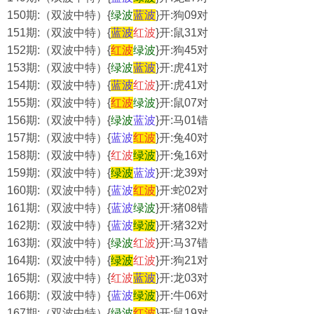
150期:（双波中特）{
绿
波
蓝
波
}开:狗09对
151期:（双波中特）{
蓝
波
红
波
}开:鼠31对
152期:（双波中特）{
红
波
绿
波
}开:狗45对
153期:（双波中特）{
绿
波
蓝
波
}开:虎41对
154期:（双波中特）{
蓝
波
红
波
}开:虎41对
155期:（双波中特）{
红
波
绿
波
}开:鼠07对
156期:（双波中特）{
绿
波
蓝
波
}开:马01错
157期:（双波中特）{
蓝
波
红
波
}开:兔40对
158期:（双波中特）{
红
波
绿
波
}开:兔16对
159期:（双波中特）{
绿
波
蓝
波
}开:龙39对
160期:（双波中特）{
蓝
波
红
波
}开:蛇02对
161期:（双波中特）{
蓝
波
绿
波
}开:猪08错
162期:（双波中特）{
蓝
波
绿
波
}开:猪32对
163期:（双波中特）{
绿
波
红
波
}开:马37错
164期:（双波中特）{
绿
波
红
波
}开:狗21对
165期:（双波中特）{
红
波
蓝
波
}开:龙03对
166期:（双波中特）{
蓝
波
绿
波
}开:牛06对
167期:（双波中特）{
绿
波
红
波
}开:鼠19对