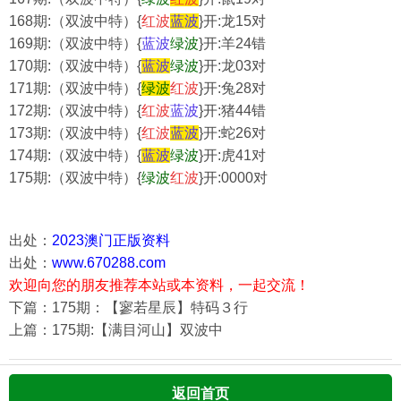
168期:（双波中特）{
红
波
蓝
波
}开:龙15对
169期:（双波中特）{
蓝
波
绿
波
}开:羊24错
170期:（双波中特）{
蓝
波
绿
波
}开:龙03对
171期:（双波中特）{
绿
波
红
波
}开:兔28对
172期:（双波中特）{
红
波
蓝
波
}开:猪44错
173期:（双波中特）{
红
波
蓝
波
}开:蛇26对
174期:（双波中特）{
蓝
波
绿
波
}开:虎41对
175期:（双波中特）{
绿
波
红
波
}开:0000对
出处：
2023澳门正版资料
出处：
www.670288.com
欢迎向您的朋友推荐本站或本资料，一起交流！
下篇：175期：【寥若星辰】特码３行
上篇：175期:【满目河山】双波中
返回首页