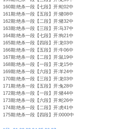
160期:绝杀一段【七段】开:蛇02中
161期:绝杀一段【五段】开:猪08中
162期:绝杀一段【二段】开:猪32中
163期:绝杀一段【三段】开:马37中
164期:绝杀一段【七段】开:狗21中
165期:绝杀一段【四段】开:龙03中
166期:绝杀一段【五段】开:牛06中
167期:绝杀一段【二段】开:鼠19中
168期:绝杀一段【一段】开:龙15中
169期:绝杀一段【六段】开:羊24中
170期:绝杀一段【三段】开:龙03中
171期:绝杀一段【五段】开:兔28中
172期:绝杀一段【一段】开:猪44中
173期:绝杀一段【六段】开:蛇26中
174期:绝杀一段【二段】开:虎41中
175期:绝杀一段【四段】开:0000中