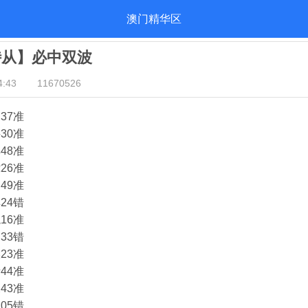
澳门精华区
侍从】必中双波
:43
11670526
37准
30准
48准
26准
49准
24错
16准
33错
23准
44准
43准
05错