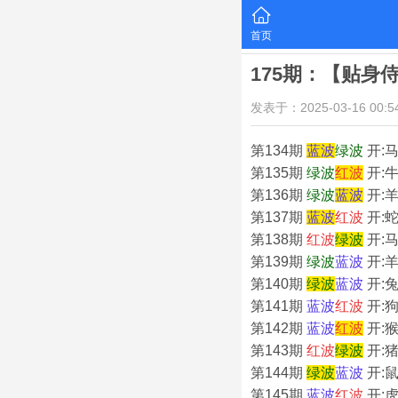
首页
175期：【贴身
发表于：2025-03-16 00:54
第134期
蓝
波
绿
波
开:马
第135期
绿
波
红波
开:牛
第136期
绿
波
蓝
波
开:羊
第137期
蓝
波
红波
开:蛇
第138期
红波
绿
波
开:马
第139期
绿
波
蓝
波
开:羊
第140期
绿
波
蓝
波
开:兔
第141期
蓝
波
红波
开:狗
第142期
蓝
波
红波
开:猴
第143期
红波
绿
波
开:猪
第144期
绿
波
蓝
波
开:鼠
第145期
蓝
波
红波
开:虎